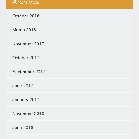
Archives
October 2018
March 2018
November 2017
October 2017
September 2017
June 2017
January 2017
November 2016
June 2016