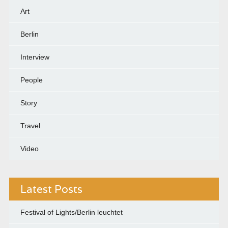
Art
Berlin
Interview
People
Story
Travel
Video
Latest Posts
Festival of Lights/Berlin leuchtet