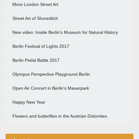
More London Street Art
Street Art of Shoreditch
New video: Inside Berlin's Museum for Natural History
Berlin Festival of Lights 2017
Berlin Pedal Battle 2017
Olympus Perspective Playground Berlin
Open Air Concert in Berlin's Mauerpark
Happy New Year
Flowers and butterflies in the Austrian Dolomites