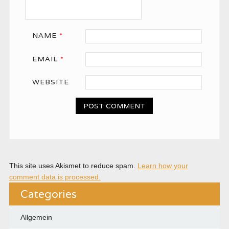
NAME
*
EMAIL
*
WEBSITE
This site uses Akismet to reduce spam.
Learn how your
comment data is processed.
Categories
Allgemein