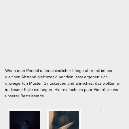
Wenn man Pendel unterschiedlicher Länge aber mit immer
gleichen Abstand gleichzeitig pendeln lässt ergeben sich
unweigerlich Muster, Sinuskurven und ähnliches, das wollten wir
in diesem Falle einfangen. Hier einfach ein paar Eindrücke von
unserer Bastelstunde.