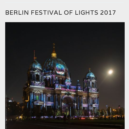
BERLIN FESTIVAL OF LIGHTS 2017