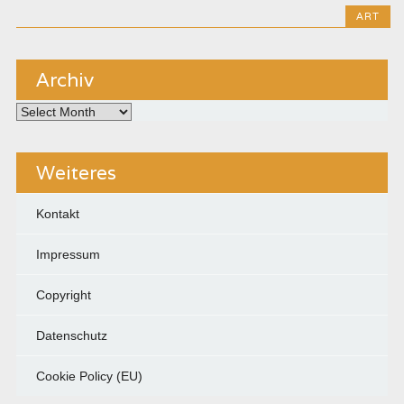
ART
Archiv
Archiv
Weiteres
Kontakt
Impressum
Copyright
Datenschutz
Cookie Policy (EU)